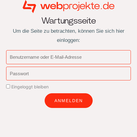
Wartungsseite
Um die Seite zu betrachten, können Sie sich hier
einloggen:
Benutzername
oder
Passwort
E-
Mail-
Eingeloggt bleiben
Adresse
ANMELDEN